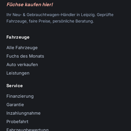
Füchse kaufen hier!
Ihr Neu- & Gebrauchtwagen-Händler in Leipzig. Geprüfte
Fahrzeuge, faire Preise, persönliche Beratung.
Fahrzeuge
Alle Fahrzeuge
Fuchs des Monats
Auto verkaufen
Leistungen
Service
Finanzierung
Garantie
Inzahlungnahme
Probefahrt
Fahrzeugbewertung