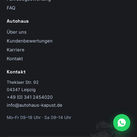
FAQ
Autohaus
Über uns
Kundenbewertungen
Karriere
Kontakt
Kontakt
Theklaer Str. 92
04347 Leipzig
+49 (0) 341 2454020
info@autohaus-kapust.de
Mo–Fr 09–18 Uhr · Sa 09–14 Uhr