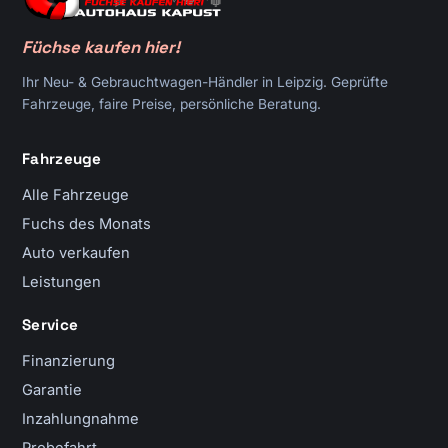
Füchse kaufen hier!
Ihr Neu- & Gebrauchtwagen-Händler in Leipzig. Geprüfte
Fahrzeuge, faire Preise, persönliche Beratung.
Fahrzeuge
Alle Fahrzeuge
Fuchs des Monats
Auto verkaufen
Leistungen
Service
Finanzierung
Garantie
Inzahlungnahme