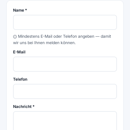
(Pflichtfeld)
Name
*
Mindestens E-Mail oder Telefon angeben — damit
wir uns bei Ihnen melden können.
E-Mail
Telefon
(Pflichtfeld)
Nachricht
*