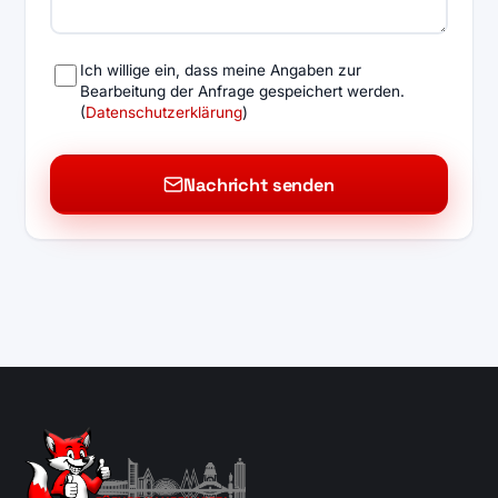
Ich willige ein, dass meine Angaben zur
Bearbeitung der Anfrage gespeichert werden.
(
Datenschutzerklärung
)
Nachricht senden