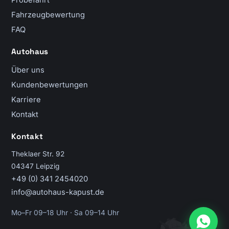
Probefahrt
Fahrzeugbewertung
FAQ
Autohaus
Über uns
Kundenbewertungen
Karriere
Kontakt
Kontakt
Theklaer Str. 92
04347 Leipzig
+49 (0) 341 2454020
info@autohaus-kapust.de
Mo–Fr 09–18 Uhr · Sa 09–14 Uhr